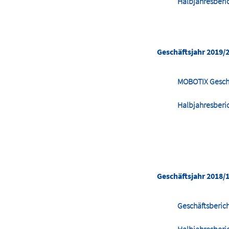
Halbjahresberi
Geschäftsjahr 2019/
MOBOTIX Gesch
Halbjahresberi
Geschäftsjahr 2018/
Geschäftsberic