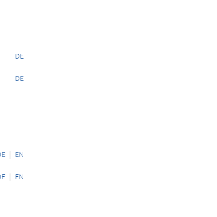
DE
DE
DE
|
EN
DE
|
EN