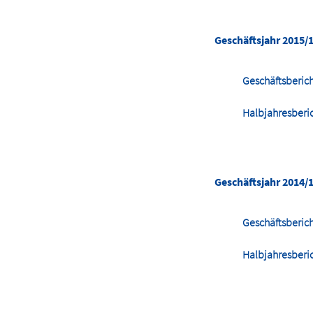
Geschäftsjahr 2015/
Geschäftsberic
Halbjahresberi
Geschäftsjahr 2014/
Geschäftsberic
Halbjahresberi