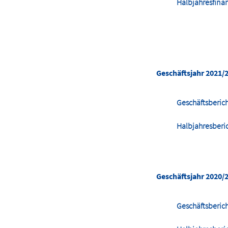
Halbjahresfina
Geschäftsjahr 2021/
Geschäftsberic
Halbjahresberi
Geschäftsjahr 2020/
Geschäftsberic