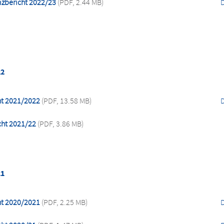
nzbericht 2022/23
(PDF, 2.44 MB)
22
ht 2021/2022
(PDF, 13.58 MB)
cht 2021/22
(PDF, 3.86 MB)
21
ht 2020/2021
(PDF, 2.25 MB)