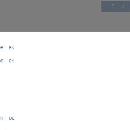
DE
|
EN
DE
|
EN
EN
|
DE