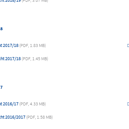
cht 2018/19
(PDF, 3.07 MB)
18
ht 2017/18
(PDF, 1.83 MB)
cht 2017/18
(PDF, 1.45 MB)
17
ht 2016/17
(PDF, 4.33 MB)
cht 2016/2017
(PDF, 1.58 MB)