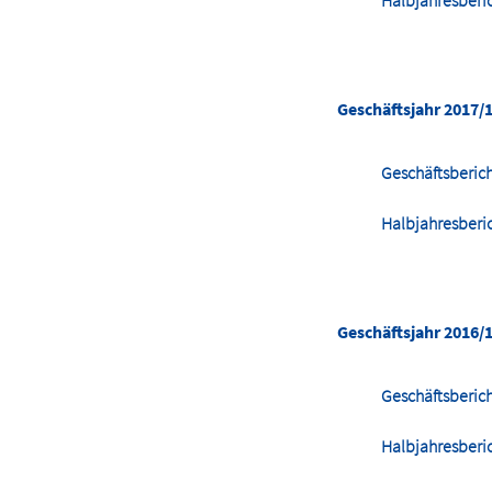
Halbjahresberi
Geschäftsjahr 2017/
Geschäftsberic
Halbjahresberi
Geschäftsjahr 2016/
Geschäftsberic
Halbjahresberi