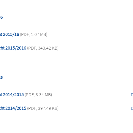
16
ht 2015/16
(PDF, 1.07 MB)
cht 2015/2016
(PDF, 343.42 KB)
15
ht 2014/2015
(PDF, 3.34 MB)
cht 2014/2015
(PDF, 397.49 KB)