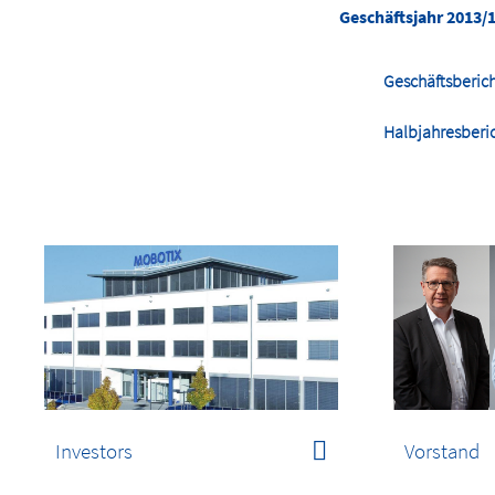
Geschäftsjahr 2013/
Geschäftsberic
Halbjahresberi
Investors
Vorstand