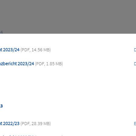
24
ht 2023/24
(PDF, 14.56 MB)
nzbericht 2023/24
(PDF, 1.85 MB)
23
ht 2022/23
(PDF, 28.39 MB)