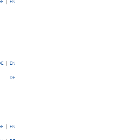
DE
|
EN
DE
|
EN
DE
DE
|
EN