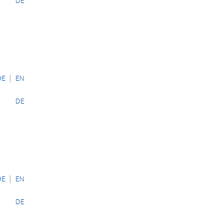
DE
DE
|
EN
DE
DE
|
EN
DE