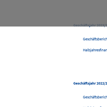
Geschäftsjahr 2023/
Geschäftsberic
Halbjahresfina
Geschäftsjahr 2022/
Geschäftsberic