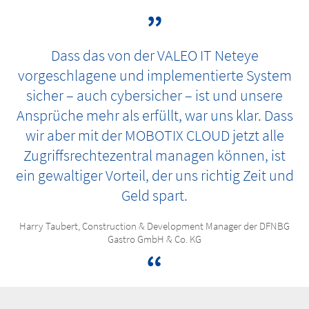
Dass das von der VALEO IT Neteye
vorgeschlagene und implementierte System
sicher – auch cybersicher – ist und unsere
Ansprüche mehr als erfüllt, war uns klar. Dass
wir aber mit der MOBOTIX CLOUD jetzt alle
Zugriffsrechtezentral managen können, ist
ein gewaltiger Vorteil, der uns richtig Zeit und
Geld spart.
Harry Taubert, Construction & Development Manager der DFNBG
Gastro GmbH & Co. KG