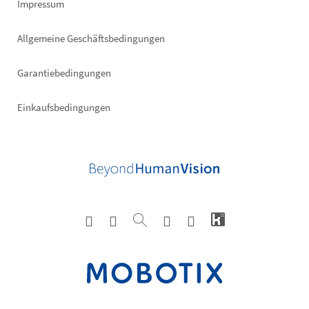
Impressum
Allgemeine Geschäftsbedingungen
Garantiebedingungen
Einkaufsbedingungen