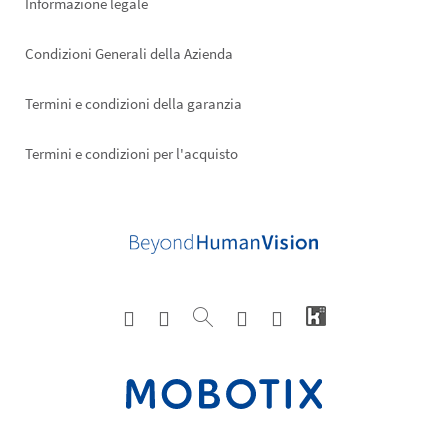
Informazione legale
Condizioni Generali della Azienda
Termini e condizioni della garanzia
Termini e condizioni per l'acquisto