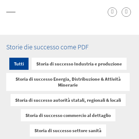
Storie die successo come PDF
Tutti
Storia di successo Industria e produzione
Storia di successo Energia, Distribuzione & Attività
Minerarie
Storia di successo autorità statali, regionali & locali
Storia di successo commercio al dettaglio
Storia di successo settore sanità