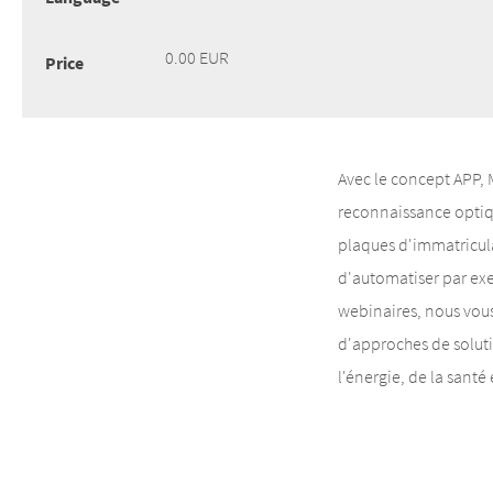
0.00 EUR
Price
Avec le concept APP, 
reconnaissance optiq
plaques d'immatricul
d'automatiser par exe
webinaires, nous vous
d'approches de soluti
l'énergie, de la santé